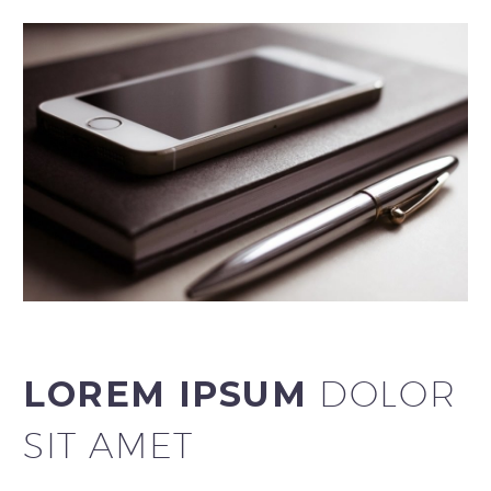
LOREM IPSUM
DOLOR
SIT AMET